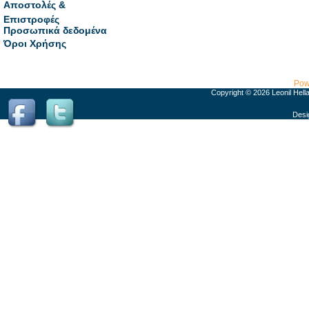
Αποστολές &
Επιστροφές
Προσωπικά δεδομένα
Όροι Χρήσης
Pow
Copyright © 2026 Leonil Hell
Desi