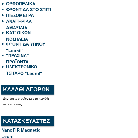
ΟΡΘΟΠΕΔΙΚΑ
ΦΡΟΝΤΙΔΑ ΣΤΟ ΣΠΙΤΙ
ΠΙΕΣΟΜΕΤΡΑ
ΑΝΑΠΗΡΙΚΑ
ΑΜΑΞΙΔΙΑ
ΚΑΤ' ΟΙΚΟΝ
ΝΟΣΗΛΕΙΑ
ΦΡΟΝΤΙΔΑ ΥΠΝΟΥ
"Leonil"
"ΠΡΑΣΙΝΑ"
ΠΡΟΪΟΝΤΑ
ΗΛΕΚΤΡΟΝΙΚΟ
ΤΣΙΓΑΡΟ ''Leonil''
ΚΑΛΑΘΙ ΑΓΟΡΩΝ
Δεν έχετε προϊόντα στο καλάθι
αγορών σας.
ΚΑΤΑΣΚΕΥΑΣΤΕΣ
NanoFIR Magnetic
Leonil