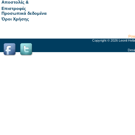
Αποστολές &
Επιστροφές
Προσωπικά δεδομένα
Όροι Χρήσης
Pow
Copyright © 2026 Leonil Hell
Desi