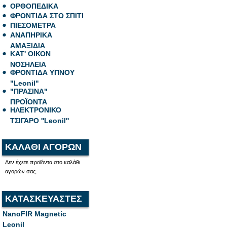
ΟΡΘΟΠΕΔΙΚΑ
ΦΡΟΝΤΙΔΑ ΣΤΟ ΣΠΙΤΙ
ΠΙΕΣΟΜΕΤΡΑ
ΑΝΑΠΗΡΙΚΑ
ΑΜΑΞΙΔΙΑ
ΚΑΤ' ΟΙΚΟΝ
ΝΟΣΗΛΕΙΑ
ΦΡΟΝΤΙΔΑ ΥΠΝΟΥ
"Leonil"
"ΠΡΑΣΙΝΑ"
ΠΡΟΪΟΝΤΑ
ΗΛΕΚΤΡΟΝΙΚΟ
ΤΣΙΓΑΡΟ ''Leonil''
ΚΑΛΑΘΙ ΑΓΟΡΩΝ
Δεν έχετε προϊόντα στο καλάθι
αγορών σας.
ΚΑΤΑΣΚΕΥΑΣΤΕΣ
NanoFIR Magnetic
Leonil