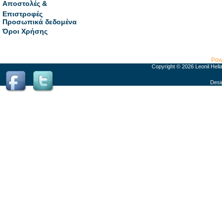
Αποστολές &
Επιστροφές
Προσωπικά δεδομένα
Όροι Χρήσης
Pow
Copyright © 2026 Leonil Hell
Desi