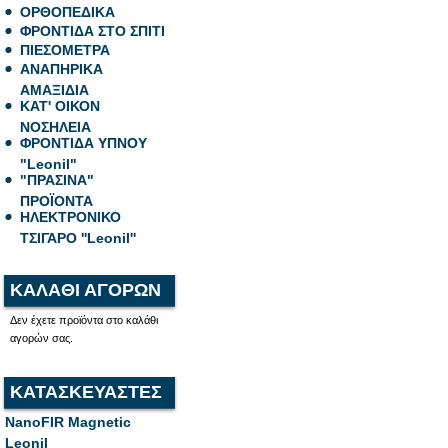
ΟΡΘΟΠΕΔΙΚΑ
ΦΡΟΝΤΙΔΑ ΣΤΟ ΣΠΙΤΙ
ΠΙΕΣΟΜΕΤΡΑ
ΑΝΑΠΗΡΙΚΑ
ΑΜΑΞΙΔΙΑ
ΚΑΤ' ΟΙΚΟΝ
ΝΟΣΗΛΕΙΑ
ΦΡΟΝΤΙΔΑ ΥΠΝΟΥ
"Leonil"
"ΠΡΑΣΙΝΑ"
ΠΡΟΪΟΝΤΑ
ΗΛΕΚΤΡΟΝΙΚΟ
ΤΣΙΓΑΡΟ ''Leonil''
ΚΑΛΑΘΙ ΑΓΟΡΩΝ
Δεν έχετε προϊόντα στο καλάθι
αγορών σας.
ΚΑΤΑΣΚΕΥΑΣΤΕΣ
NanoFIR Magnetic
Leonil