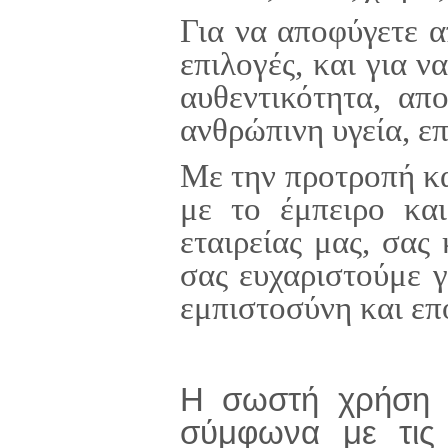
Για να αποφύγετε α
επιλογές, και για ν
αυθεντικότητα, απ
ανθρώπινη υγεία, επ
Με την προτροπή κα
με το έμπειρο και
εταιρείας μας, σας
σας ευχαριστούμε 
εμπιστοσύνη και επ
Η σωστή χρήση κ
σύμφωνα με τις 