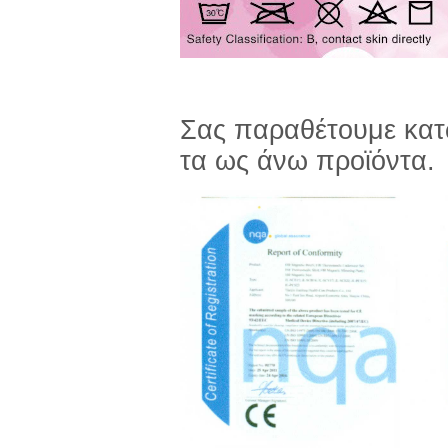
Σας παραθέτουμε κατω
τα ως άνω προϊόντα.