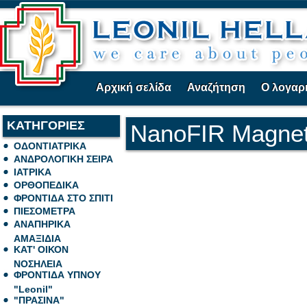
Αρχική σελίδα
Αναζήτηση
Ο λογαρ
ΚΑΤΗΓΟΡΙΕΣ
NanoFIR Magneti
ΟΔΟΝΤΙΑΤΡΙΚΑ
ΑΝΔΡΟΛΟΓΙΚΗ ΣΕΙΡΑ
ΙΑΤΡΙΚΑ
ΟΡΘΟΠΕΔΙΚΑ
ΦΡΟΝΤΙΔΑ ΣΤΟ ΣΠΙΤΙ
ΠΙΕΣΟΜΕΤΡΑ
ΑΝΑΠΗΡΙΚΑ
ΑΜΑΞΙΔΙΑ
ΚΑΤ' ΟΙΚΟΝ
ΝΟΣΗΛΕΙΑ
ΦΡΟΝΤΙΔΑ ΥΠΝΟΥ
"Leonil"
"ΠΡΑΣΙΝΑ"