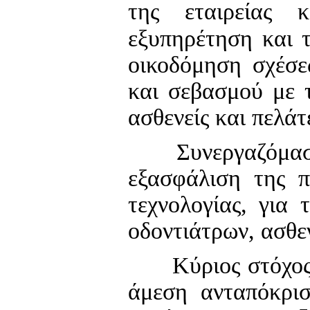
της εταιρείας 
εξυπηρέτηση και τ
οικοδόμηση σχέσε
και σεβασμού με τ
ασθενείς και πελάτ
Συνεργαζόμαστε μ
εξασφάλιση της π
τεχνολογίας, για
οδοντιάτρων, ασθε
Κύριος στόχος τη
άμεση ανταπόκρισ