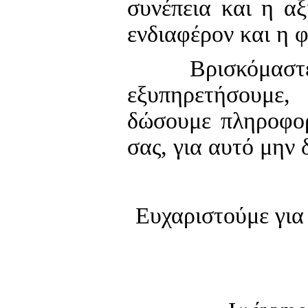
συνέπεια και η αξ
ενδιαφέρον και η 
Βρισκόμαστε πά
εξυπηρετήσουμε
δώσουμε πληροφορ
σας, για αυτό μην 
Ευχαριστούμε για