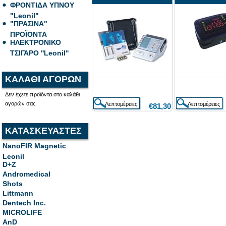
ΦΡΟΝΤΙΔΑ ΥΠΝΟΥ
"Leonil"
"ΠΡΑΣΙΝΑ"
ΠΡΟΪΟΝΤΑ
ΗΛΕΚΤΡΟΝΙΚΟ
ΤΣΙΓΑΡΟ ''Leonil''
ΚΑΛΑΘΙ ΑΓΟΡΩΝ
Δεν έχετε προϊόντα στο καλάθι
αγορών σας.
€81,30
ΚΑΤΑΣΚΕΥΑΣΤΕΣ
NanoFIR Magnetic
Leonil
D+Z
Andromedical
Shots
Littmann
Dentech Inc.
MICROLIFE
AnD