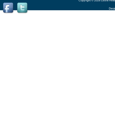
Copyright © 2026 Leonil Hell
Desi