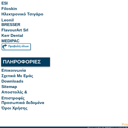
ESI
Filoskin
Ηλεκτρονικό Τσιγάρο
Leonil
BRESSER
FlavourArt Srl
Kerr Dental
MEDIPAC
Προβολή όλων
ΠΛΗΡΟΦΟΡΙΕΣ
Επικοινωνία
Σχετικά Με Εμάς
Downloads
Sitemap
Αποστολές &
Επιστροφές
Προσωπικά δεδομένα
Όροι Χρήσης
Pow