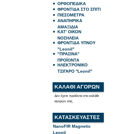
ΟΡΘΟΠΕΔΙΚΑ
ΦΡΟΝΤΙΔΑ ΣΤΟ ΣΠΙΤΙ
ΠΙΕΣΟΜΕΤΡΑ
ΑΝΑΠΗΡΙΚΑ
ΑΜΑΞΙΔΙΑ
ΚΑΤ' ΟΙΚΟΝ
ΝΟΣΗΛΕΙΑ
ΦΡΟΝΤΙΔΑ ΥΠΝΟΥ
"Leonil"
"ΠΡΑΣΙΝΑ"
ΠΡΟΪΟΝΤΑ
ΗΛΕΚΤΡΟΝΙΚΟ
ΤΣΙΓΑΡΟ ''Leonil''
ΚΑΛΑΘΙ ΑΓΟΡΩΝ
Δεν έχετε προϊόντα στο καλάθι
αγορών σας.
ΚΑΤΑΣΚΕΥΑΣΤΕΣ
NanoFIR Magnetic
Leonil