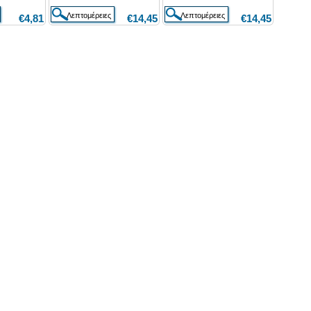
€4,81
€14,45
€14,45