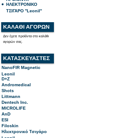
ΗΛΕΚΤΡΟΝΙΚΟ
ΤΣΙΓΑΡΟ ''Leonil''
ΚΑΛΑΘΙ ΑΓΟΡΩΝ
Δεν έχετε προϊόντα στο καλάθι
αγορών σας.
ΚΑΤΑΣΚΕΥΑΣΤΕΣ
NanoFIR Magnetic
Leonil
D+Z
Andromedical
Shots
Littmann
Dentech Inc.
MICROLIFE
AnD
ESI
Filoskin
Ηλεκτρονικό Τσιγάρο
Leonil