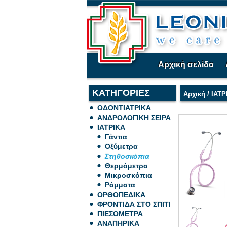
Αρχική σελίδα
ΚΑΤΗΓΟΡΙΕΣ
Αρχική
/
ΙΑΤΡ
ΟΔΟΝΤΙΑΤΡΙΚΑ
ΑΝΔΡΟΛΟΓΙΚΗ ΣΕΙΡΑ
ΙΑΤΡΙΚΑ
Γάντια
Οξύμετρα
Στηθοσκόπια
Θερμόμετρα
Μικροσκόπια
Ράμματα
ΟΡΘΟΠΕΔΙΚΑ
ΦΡΟΝΤΙΔΑ ΣΤΟ ΣΠΙΤΙ
ΠΙΕΣΟΜΕΤΡΑ
ΑΝΑΠΗΡΙΚΑ