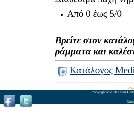
Από 0 έως 5/0
Βρείτε στον κατάλο
ράμματα και καλέστ
Κατάλογος Med
Pow
Copyright © 2026 Leonil Hell
Desi