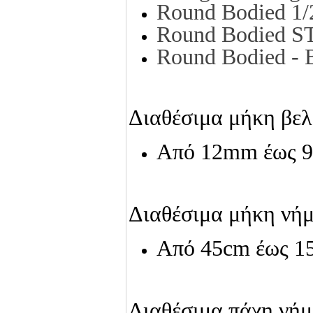
Round Bodied 1
Round Bodied 
Round Bodied - 
Διαθέσιμα μήκη βελ
Από 12mm έως 
Διαθέσιμα μήκη νήμ
Από 45cm έως 1
Διαθέσιμα πάχη νήμ