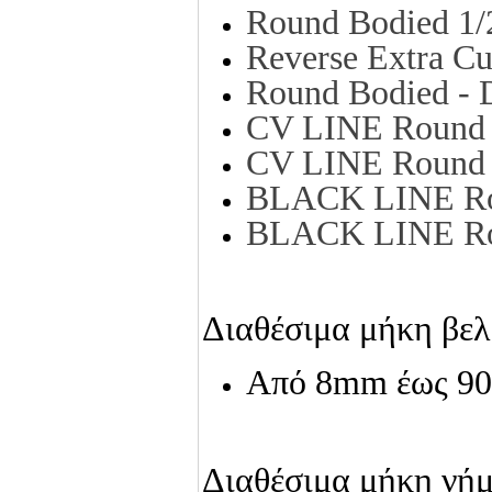
Round Bodied 1
Reverse Extra C
Round Bodied - 
CV LINE Round 
CV LINE Round 
BLACK LINE Ro
BLACK LINE Ro
Διαθέσιμα μήκη βελ
Από 8mm έως 9
Διαθέσιμα μήκη νήμ