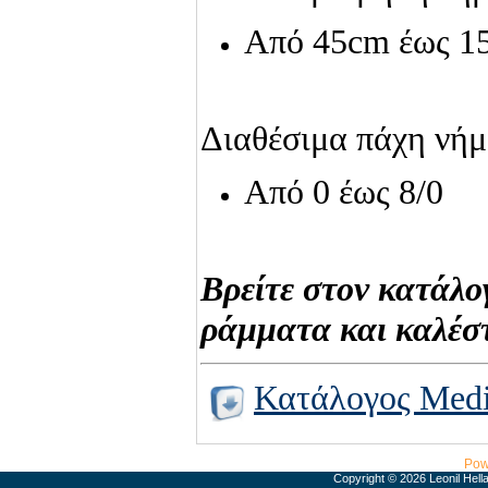
Από 45cm έως 1
Διαθέσιμα πάχη νήμ
Από 0 έως 8/0
Βρείτε στον κατάλο
ράμματα και καλέστ
Κατάλογος Med
Pow
Copyright © 2026 Leonil Hell